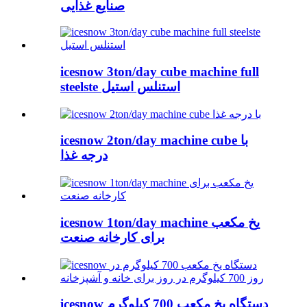
صنایع غذایی
icesnow 3ton/day cube machine full
steelste استنلس استیل
icesnow 2ton/day machine cube با
درجه غذا
icesnow 1ton/day machine یخ مکعب
برای کارخانه صنعت
icesnow دستگاه یخ مکعب 700 کیلوگرم