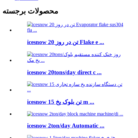
محصولات برجسته
icesnow 20 تن در روز Flake e ...
icesnow 20tons/day direct c ...
icesnow 15 تن بلوک یخ m ...
icesnow 2ton/day Automatic ...