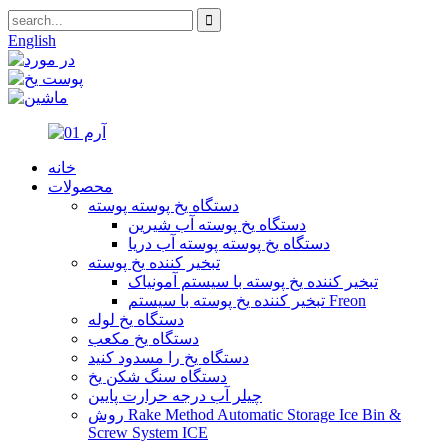
English
خانه
محصولات
دستگاه یخ پوسته پوسته
دستگاه یخ پوسته آب شیرین
دستگاه یخ پوسته پوسته آب دریا
تبخیر کننده یخ پوسته
تبخیر کننده یخ پوسته با سیستم آمونیاک
تبخیر کننده یخ پوسته با سیستم Freon
دستگاه یخ لوله
دستگاه یخ مکعب
دستگاه یخ را مسدود کنید
دستگاه سنگ شکن یخ
چیلر آب درجه حرارت پایین
روش Rake Method Automatic Storage Ice Bin &
Screw System ICE