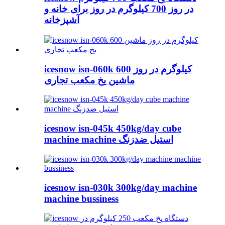
در روز 700 کیلوگرم در روز برای خانه و
آشپزخانه
icesnow isn-060k 600 کیلوگرم در روز
ماشین یخ مکعب تجاری
icesnow isn-045k 450kg/day cube
machine machine استیل ضدزنگ
icesnow isn-030k 300kg/day machine
machine bussiness