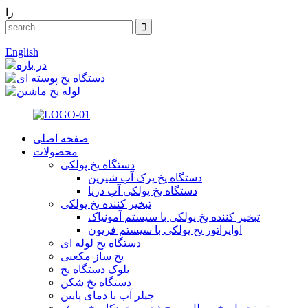
را
English
صفحه اصلی
محصولات
دستگاه یخ پولکی
دستگاه یخ پرک آب شیرین
دستگاه یخ پولکی آب دریا
تبخیر کننده یخ پولکی
تبخیر کننده یخ پولکی با سیستم آمونیاک
اواپراتور یخ پولکی با سیستم فریون
دستگاه یخ لوله ای
یخ ساز مکعبی
بلوک دستگاه یخ
دستگاه یخ شکن
چیلر آب با دمای پایین