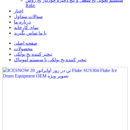
سیستم تحویل یخ سطل و پیچ ذخیره خودکار یخ روش
Rake
اخبار
سوالات متداول
درباره ما
نمای کارخانه
با ما تماس بگیرید
صفحه اصلی
محصولات
تبخیر کننده یخ پولکی
تبخیر کننده یخ پولکی با سیستم آمونیاک