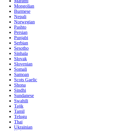
Marathi
Mongolian
Burmese
Nepali
Norwegian
Pashto
Persian
Punjabi
Serbian
Sesotho
Sinhala
Slovak
Slovenian
Somali
Samoan
Scots Gaelic
Shona
Sindhi
Sundanese
Swahili
Tajik
Tamil
Telugu
Thai
Ukrainian