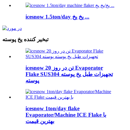
icesnow 1.5ton/day یخ یخ ...
تبخیر کننده یخ پوسته
icesnow 20 تن در روز Evaporator
Flake SUS304 تجهیزات طبل یخ پوسته
پوسته
icesnow 1ton/day flake
Evaporator/Machine ICE Flake با
بهترین قیمت