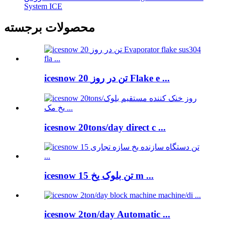
System ICE
محصولات برجسته
icesnow 20 تن در روز Flake e ...
icesnow 20tons/day direct c ...
icesnow 15 تن بلوک یخ m ...
icesnow 2ton/day Automatic ...