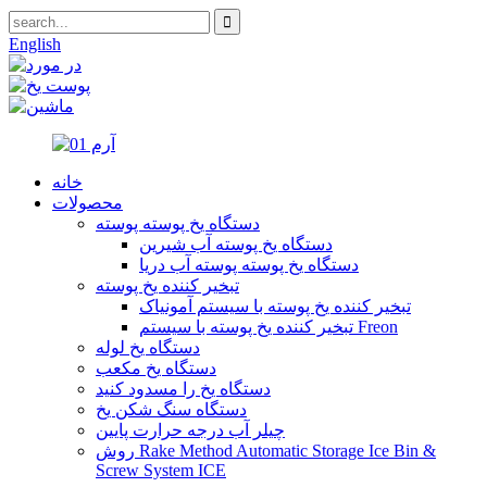
English
خانه
محصولات
دستگاه یخ پوسته پوسته
دستگاه یخ پوسته آب شیرین
دستگاه یخ پوسته پوسته آب دریا
تبخیر کننده یخ پوسته
تبخیر کننده یخ پوسته با سیستم آمونیاک
تبخیر کننده یخ پوسته با سیستم Freon
دستگاه یخ لوله
دستگاه یخ مکعب
دستگاه یخ را مسدود کنید
دستگاه سنگ شکن یخ
چیلر آب درجه حرارت پایین
روش Rake Method Automatic Storage Ice Bin &
Screw System ICE